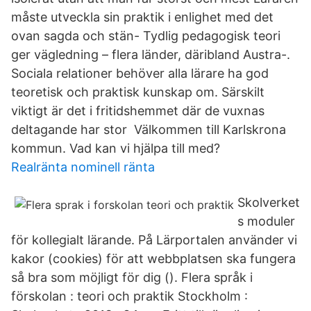
måste utveckla sin praktik i enlighet med det
ovan sagda och stän- Tydlig pedagogisk teori
ger vägledning – flera länder, däribland Austra-.
Sociala relationer behöver alla lärare ha god
teoretisk och praktisk kunskap om. Särskilt
viktigt är det i fritidshemmet där de vuxnas
deltagande har stor Välkommen till Karlskrona
kommun. Vad kan vi hjälpa till med?
Realränta nominell ränta
Skolverket
s moduler
för kollegialt lärande. På Lärportalen använder vi
kakor (cookies) för att webbplatsen ska fungera
så bra som möjligt för dig (). Flera språk i
förskolan : teori och praktik Stockholm :