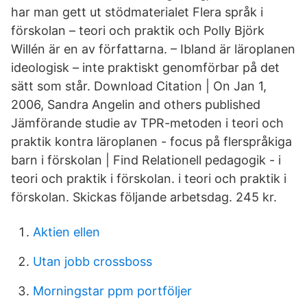
har man gett ut stödmaterialet Flera språk i
förskolan – teori och praktik och Polly Björk
Willén är en av författarna. – Ibland är läroplanen
ideologisk – inte praktiskt genomförbar på det
sätt som står. Download Citation | On Jan 1,
2006, Sandra Angelin and others published
Jämförande studie av TPR-metoden i teori och
praktik kontra läroplanen - focus på flerspråkiga
barn i förskolan | Find Relationell pedagogik - i
teori och praktik i förskolan. i teori och praktik i
förskolan. Skickas följande arbetsdag. 245 kr.
Aktien ellen
Utan jobb crossboss
Morningstar ppm portföljer