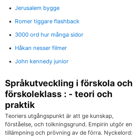
Jerusalem bygge
Romer tiggare flashback
3000 ord hur många sidor
Håkan nesser filmer
John kennedy junior
Språkutveckling i förskola och
förskoleklass : - teori och
praktik
Teoriers utgångspunkt är att ge kunskap,
förståelse, och tolkningsgrund. Empirin utgör en
tillämpning och prövning av de förra. Nyckelord: