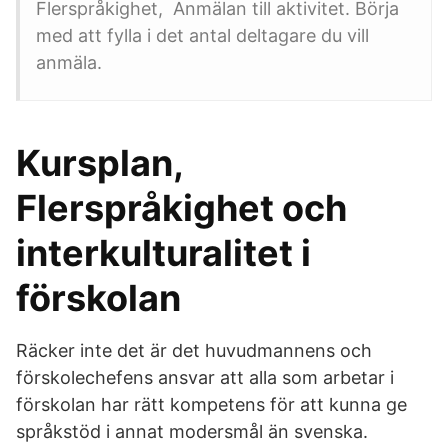
Flerspråkighet, Anmälan till aktivitet. Börja
med att fylla i det antal deltagare du vill
anmäla.
Kursplan,
Flerspråkighet och
interkulturalitet i
förskolan
Räcker inte det är det huvudmannens och
förskolechefens ansvar att alla som arbetar i
förskolan har rätt kompetens för att kunna ge
språkstöd i annat modersmål än svenska.