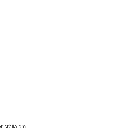
et ställa om